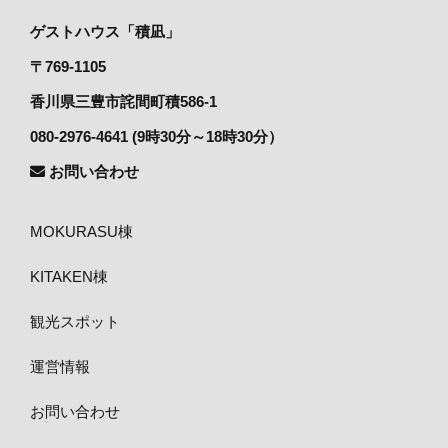
ゲストハウス「積凪」
〒769-1105
香川県三豊市詫間町積586-1
080-2976-4641 (9時30分～18時30分）
お問い合わせ
MOKURASU棟
KITAKEN棟
観光スポット
運営情報
お問い合わせ