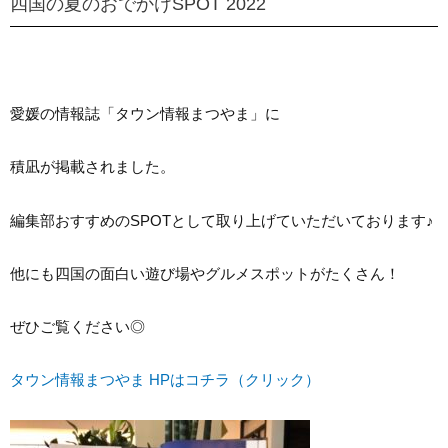
四国の夏のおでかけSPOT 2022
愛媛の情報誌「タウン情報まつやま」に
積凪が掲載されました。
編集部おすすめのSPOTとして取り上げていただいております♪
他にも四国の面白い遊び場やグルメスポットがたくさん！
ぜひご覧ください◎
タウン情報まつやま HPはコチラ（クリック）