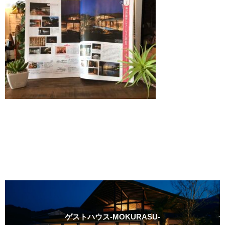
ゲストハウス-MOKURASU-