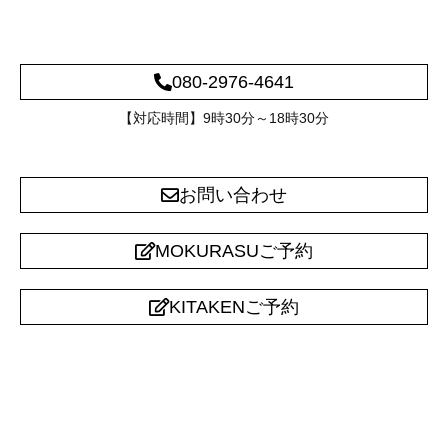
080-2976-4641
【対応時間】9時30分～18時30分
お問い合わせ
MOKURASUご予約
KITAKENご予約