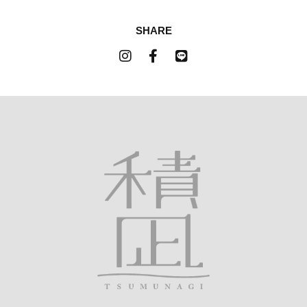
SHARE