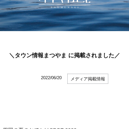
＼タウン情報まつやま に掲載されました／
2022/06/20
メディア掲載情報